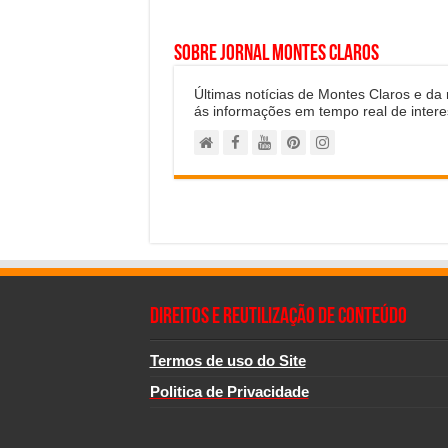
Sobre Jornal Montes Claros
Últimas notícias de Montes Claros e da
ás informações em tempo real de intere
Direitos e Reutilização de Conteúdo
Termos de uso do Site
Politica de Privacidade