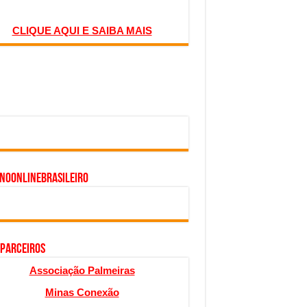
CLIQUE AQUI E SAIBA MAIS
inoonlinebrasileiro
 PARCEIROS
Associação Palmeiras
Minas Conexão