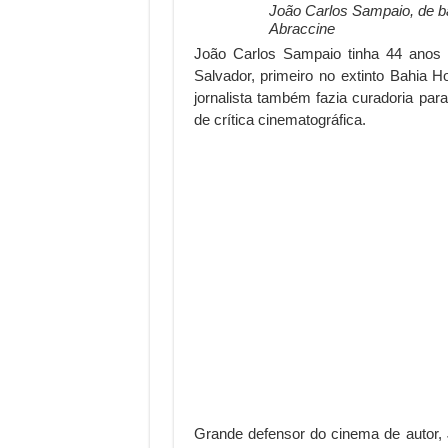
João Carlos Sampaio, de ba
Abraccine
João Carlos Sampaio tinha 44 anos 
Salvador, primeiro no extinto Bahia Ho
jornalista também fazia curadoria para
de crítica cinematográfica.
Grande defensor do cinema de autor,