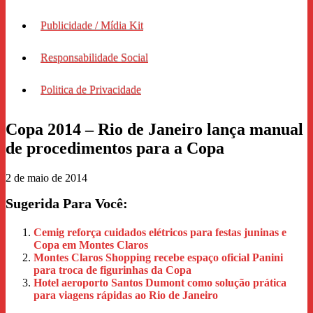
Publicidade / Mídia Kit
Responsabilidade Social
Politica de Privacidade
Copa 2014 – Rio de Janeiro lança manual
de procedimentos para a Copa
2 de maio de 2014
Sugerida Para Você:
Cemig reforça cuidados elétricos para festas juninas e
Copa em Montes Claros
Montes Claros Shopping recebe espaço oficial Panini
para troca de figurinhas da Copa
Hotel aeroporto Santos Dumont como solução prática
para viagens rápidas ao Rio de Janeiro