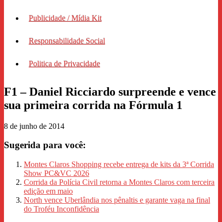
Publicidade / Mídia Kit
Responsabilidade Social
Politica de Privacidade
F1 – Daniel Ricciardo surpreende e vence
sua primeira corrida na Fórmula 1
8 de junho de 2014
Sugerida para você:
Montes Claros Shopping recebe entrega de kits da 3ª Corrida
Show PC&VC 2026
Corrida da Polícia Civil retorna a Montes Claros com terceira
edição em maio
North vence Uberlândia nos pênaltis e garante vaga na final
do Troféu Inconfidência