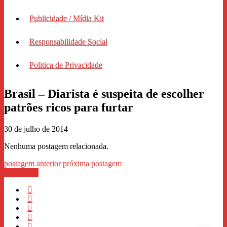
Publicidade / Mídia Kit
Responsabilidade Social
Politica de Privacidade
Brasil – Diarista é suspeita de escolher
patrões ricos para furtar
30 de julho de 2014
Nenhuma postagem relacionada.
postagem anterior
próxima postagem
WhastApp