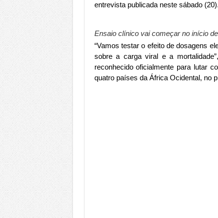
entrevista publicada neste sábado (20)
Ensaio clínico vai começar no início 
“Vamos testar o efeito de dosagens e
sobre a carga viral e a mortalidade
reconhecido oficialmente para lutar co
quatro países da África Ocidental, no pi