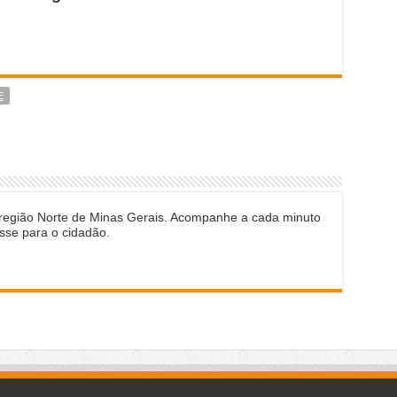
E
 região Norte de Minas Gerais. Acompanhe a cada minuto
sse para o cidadão.