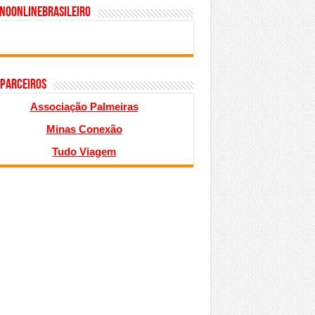
inoonlinebrasileiro
 PARCEIROS
Associação Palmeiras
Minas Conexão
Tudo Viagem