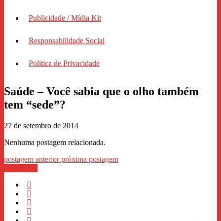
Publicidade / Mídia Kit
Responsabilidade Social
Politica de Privacidade
Saúde – Você sabia que o olho também
tem “sede”?
27 de setembro de 2014
Nenhuma postagem relacionada.
postagem anterior
próxima postagem
WhastApp