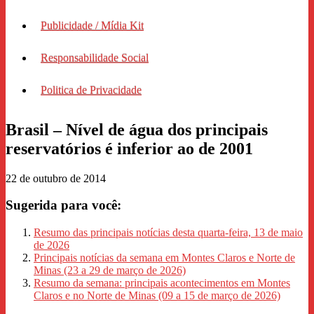
Publicidade / Mídia Kit
Responsabilidade Social
Politica de Privacidade
Brasil – Nível de água dos principais
reservatórios é inferior ao de 2001
22 de outubro de 2014
Sugerida para você:
Resumo das principais notícias desta quarta-feira, 13 de maio
de 2026
Principais notícias da semana em Montes Claros e Norte de
Minas (23 a 29 de março de 2026)
Resumo da semana: principais acontecimentos em Montes
Claros e no Norte de Minas (09 a 15 de março de 2026)