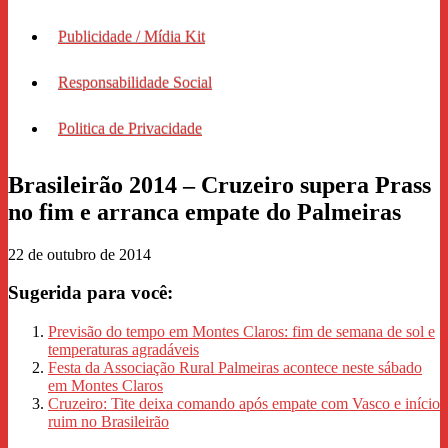
Publicidade / Mídia Kit
Responsabilidade Social
Politica de Privacidade
Brasileirão 2014 – Cruzeiro supera Prass
no fim e arranca empate do Palmeiras
22 de outubro de 2014
Sugerida para você:
Previsão do tempo em Montes Claros: fim de semana de sol e
temperaturas agradáveis
Festa da Associação Rural Palmeiras acontece neste sábado
em Montes Claros
Cruzeiro: Tite deixa comando após empate com Vasco e início
ruim no Brasileirão