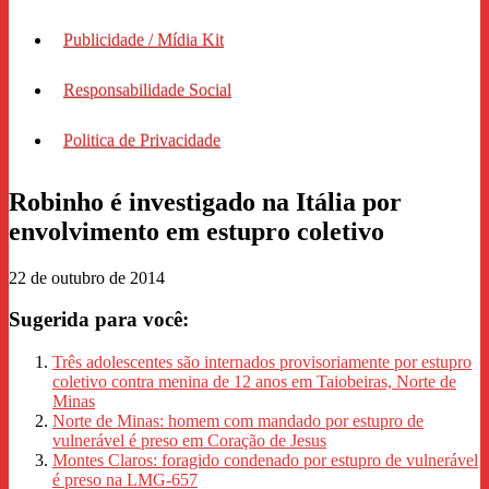
Publicidade / Mídia Kit
Responsabilidade Social
Politica de Privacidade
Robinho é investigado na Itália por
envolvimento em estupro coletivo
22 de outubro de 2014
Sugerida para você:
Três adolescentes são internados provisoriamente por estupro
coletivo contra menina de 12 anos em Taiobeiras, Norte de
Minas
Norte de Minas: homem com mandado por estupro de
vulnerável é preso em Coração de Jesus
Montes Claros: foragido condenado por estupro de vulnerável
é preso na LMG-657