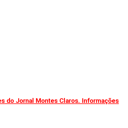
ões do Jornal Montes Claros. Informações