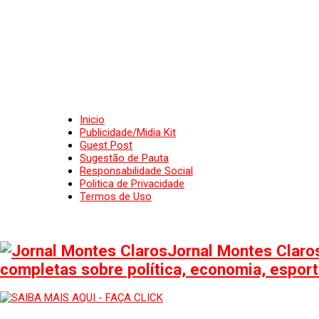
Inicio
Publicidade/Midia Kit
Guest Post
Sugestão de Pauta
Responsabilidade Social
Politica de Privacidade
Termos de Uso
Jornal Montes Claros
completas sobre política, economia, esporte