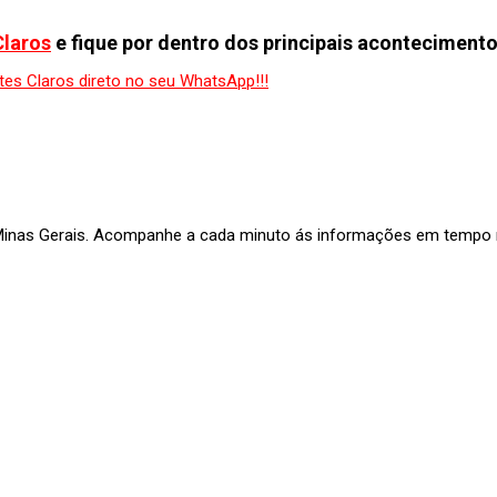
Claros
e fique por dentro dos principais acontecimento
 Minas Gerais. Acompanhe a cada minuto ás informações em tempo re