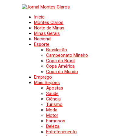
Inicio
Montes Claros
Norte de Minas
Minas Gerais
Nacional
Esporte
Brasileirão
Campeonato Mineiro
Copa do Brasil
Copa América
Copa do Mundo
Emprego
Mais Seções
Apostas
Saúde
Ciência
Turismo
Moda
Motor
Famosos
Beleza
Entretenimento