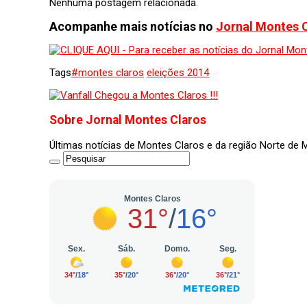
Nenhuma postagem relacionada.
Acompanhe mais notícias no
Jornal Montes 
Tags
#montes claros
eleições 2014
Sobre Jornal Montes Claros
Últimas notícias de Montes Claros e da região Norte de