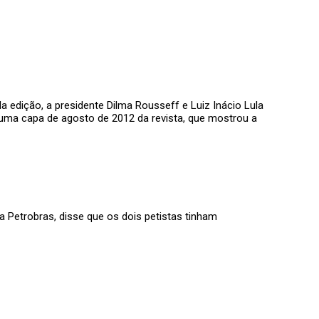
Na edição, a presidente Dilma Rousseff e Luiz Inácio Lula
 uma capa de agosto de 2012 da revista, que mostrou a
a Petrobras, disse que os dois petistas tinham