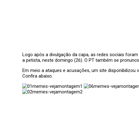
Logo após a divulgação da capa, as redes sociais foram 
a petista, neste domingo (26). O PT também se pronuncio
Em meio a ataques e acusações, um site disponibilizou
Confira abaixo.