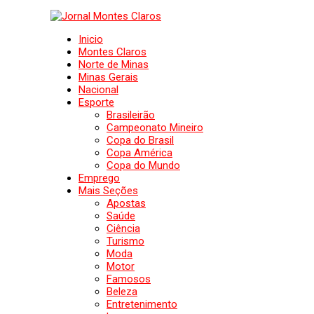
Inicio
Montes Claros
Norte de Minas
Minas Gerais
Nacional
Esporte
Brasileirão
Campeonato Mineiro
Copa do Brasil
Copa América
Copa do Mundo
Emprego
Mais Seções
Apostas
Saúde
Ciência
Turismo
Moda
Motor
Famosos
Beleza
Entretenimento