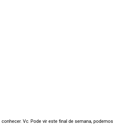
 conhecer. Vc. Pode vir este final de semana, podemos