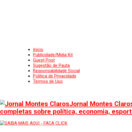
Inicio
Publicidade/Midia Kit
Guest Post
Sugestão de Pauta
Responsabilidade Social
Politica de Privacidade
Termos de Uso
Jornal Montes Claros
completas sobre política, economia, esporte