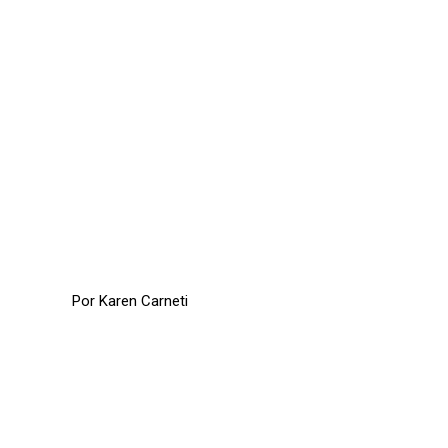
Por Karen Carneti