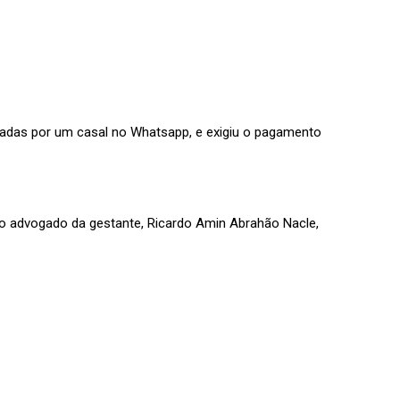
cadas por um casal no Whatsapp, e exigiu o pagamento
o advogado da gestante, Ricardo Amin Abrahão Nacle,