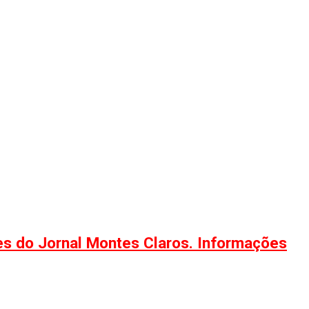
ões do Jornal Montes Claros. Informações