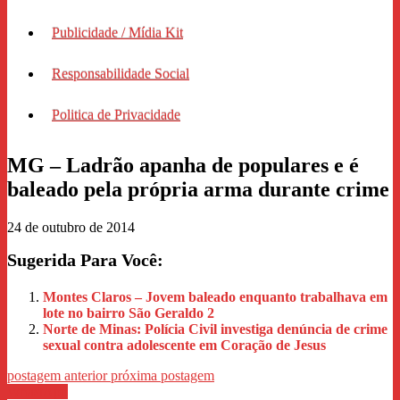
Publicidade / Mídia Kit
Responsabilidade Social
Politica de Privacidade
MG – Ladrão apanha de populares e é
baleado pela própria arma durante crime
24 de outubro de 2014
Sugerida Para Você:
Montes Claros – Jovem baleado enquanto trabalhava em
lote no bairro São Geraldo 2
Norte de Minas: Polícia Civil investiga denúncia de crime
sexual contra adolescente em Coração de Jesus
postagem anterior
próxima postagem
WhastApp