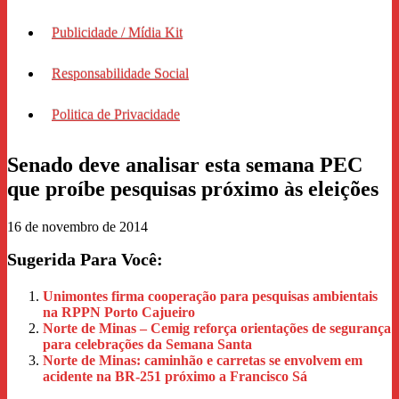
Publicidade / Mídia Kit
Responsabilidade Social
Politica de Privacidade
Senado deve analisar esta semana PEC
que proíbe pesquisas próximo às eleições
16 de novembro de 2014
Sugerida Para Você:
Unimontes firma cooperação para pesquisas ambientais
na RPPN Porto Cajueiro
Norte de Minas – Cemig reforça orientações de segurança
para celebrações da Semana Santa
Norte de Minas: caminhão e carretas se envolvem em
acidente na BR-251 próximo a Francisco Sá