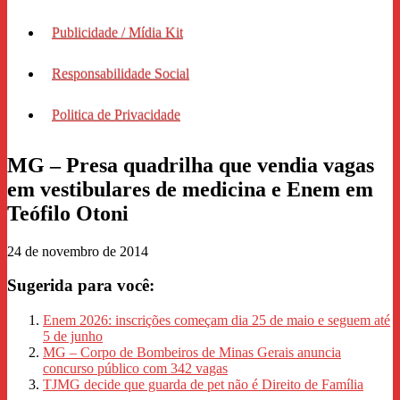
Publicidade / Mídia Kit
Responsabilidade Social
Politica de Privacidade
MG – Presa quadrilha que vendia vagas
em vestibulares de medicina e Enem em
Teófilo Otoni
24 de novembro de 2014
Sugerida para você:
Enem 2026: inscrições começam dia 25 de maio e seguem até
5 de junho
MG – Corpo de Bombeiros de Minas Gerais anuncia
concurso público com 342 vagas
TJMG decide que guarda de pet não é Direito de Família