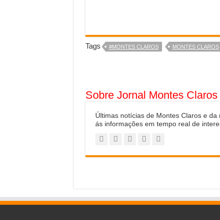
Tags
#MONTES CLAROS
MONTES CLAROS
Sobre Jornal Montes Claros
Últimas notícias de Montes Claros e da
ás informações em tempo real de intere