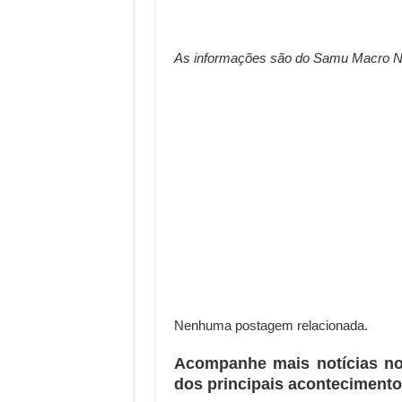
As informações são do Samu Macro N
Nenhuma postagem relacionada.
Acompanhe mais notícias n
dos principais acontecimento