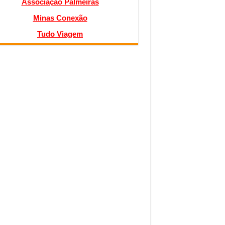
Associação Palmeiras
Minas Conexão
Tudo Viagem