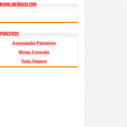
inoonlinebrasileiro
 PARCEIROS
Associação Palmeiras
Minas Conexão
Tudo Viagem