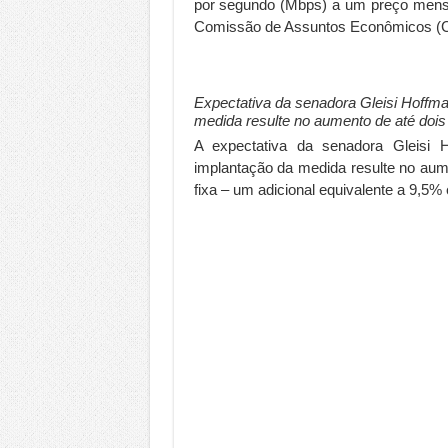
por segundo (Mbps) a um preço mensal 
Comissão de Assuntos Econômicos (
Expectativa da senadora Gleisi Hoffma
medida resulte no aumento de até dois 
A expectativa da senadora Gleisi 
implantação da medida resulte no aum
fixa – um adicional equivalente a 9,5%