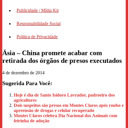
Publicidade / Mídia Kit
Responsabilidade Social
Politica de Privacidade
Ásia – China promete acabar com
retirada dos órgãos de presos executados
4 de dezembro de 2014
Sugerida Para Você:
Hoje é dia de Santo Isidoro Lavrador, padroeiro dos
agricultores
Dois suspeitos são presos em Montes Claros após roubo e
apreensão de drogas e celular recuperado
Montes Claros celebra Dia Nacional dos Animais com
feirinha de adoção