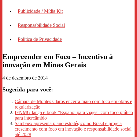
Publicidade / Mídia Kit
Responsabilidade Social
Politica de Privacidade
Empreender em Foco – Incentivo à
inovação em Minas Gerais
4 de dezembro de 2014
Sugerida para você:
Câmara de Montes Claros encerra maio com foco em obras e
regularização
IFNMG lança e-book “Español para viajes” com foco prático
para intercâmbio
Sambaex apresenta plano estratégico no Brasil e projeta
crescimento com foco em inovação e responsabilidade social
até 2028