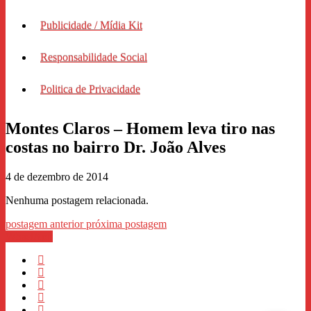
Publicidade / Mídia Kit
Responsabilidade Social
Politica de Privacidade
Montes Claros – Homem leva tiro nas
costas no bairro Dr. João Alves
4 de dezembro de 2014
Nenhuma postagem relacionada.
postagem anterior
próxima postagem
WhastApp