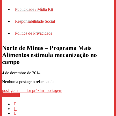
Publicidade / Mídia Kit
Responsabilidade Social
Politica de Privacidade
Norte de Minas – Programa Mais
Alimentos estimula mecanização no
campo
4 de dezembro de 2014
Nenhuma postagem relacionada.
postagem anterior
próxima postagem
WhastApp