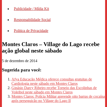
Publicidade / Mídia Kit
Responsabilidade Social
Politica de Privacidade
Montes Claros – Village do Lago recebe
ação global neste sábado
5 de dezembro de 2014
Sugerida para você:
Afya Educação Médica oferece consultas gratuitas de
Cardiologia neste sábado em Montes Claros
Ginásio Darcy Ribeiro recebe Torneio das Escolinhas de
Voleibol neste sábado em Montes Claros
Montes Claros: Polícia Militar apreende oito barras de cocaína
após perseguição no Village do Lago II