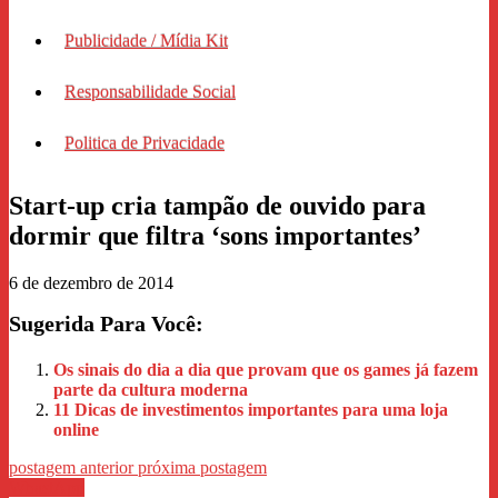
Publicidade / Mídia Kit
Responsabilidade Social
Politica de Privacidade
Start-up cria tampão de ouvido para
dormir que filtra ‘sons importantes’
6 de dezembro de 2014
Sugerida Para Você:
Os sinais do dia a dia que provam que os games já fazem
parte da cultura moderna
11 Dicas de investimentos importantes para uma loja
online
postagem anterior
próxima postagem
WhastApp