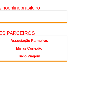
inoonlinebrasileiro
TES PARCEIROS
Associação Palmeiras
Minas Conexão
Tudo Viagem