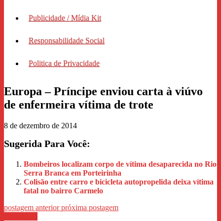
Publicidade / Mídia Kit
Responsabilidade Social
Politica de Privacidade
Europa – Príncipe enviou carta à viúvo
de enfermeira vítima de trote
8 de dezembro de 2014
Sugerida Para Você:
Bombeiros localizam corpo de vítima desaparecida no Rio
Serra Branca em Porteirinha
Colisão entre carro e bicicleta autopropelida deixa vítima
fatal no bairro Carmelo
postagem anterior
próxima postagem
WhastApp