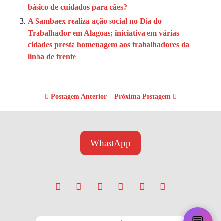
básico de cuidados para cães?
A Sambaex realiza ação social no Dia do
Trabalhador em Alagoas; iniciativa em várias
cidades presta homenagem aos trabalhadores da
linha de frente
Postagem Anterior
Próxima Postagem
WhastApp