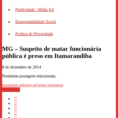
Publicidade / Mídia Kit
Responsabilidade Social
Politica de Privacidade
MG – Suspeito de matar funcionária
pública é preso em Itamarandiba
8 de dezembro de 2014
Nenhuma postagem relacionada.
postagem anterior
próxima postagem
WhastApp