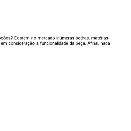
opções? Existem no mercado inúmeras pedras, matérias-
 em consideração a funcionalidade da peça. Afinal, nada