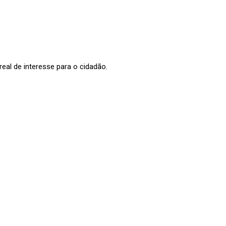
al de interesse para o cidadão.