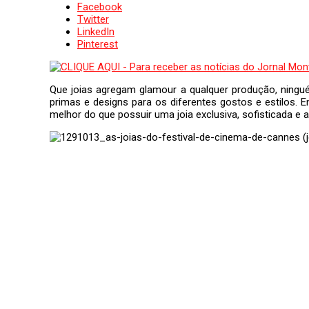
Facebook
Twitter
LinkedIn
Pinterest
Que joias agregam glamour a qualquer produção, ningu
primas e designs para os diferentes gostos e estilos. 
melhor do que possuir uma joia exclusiva, sofisticada e ai