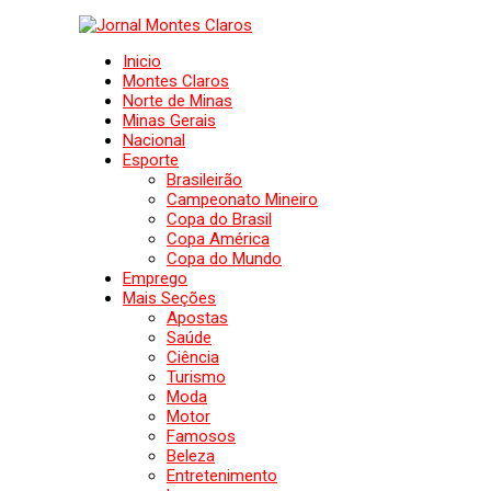
Inicio
Montes Claros
Norte de Minas
Minas Gerais
Nacional
Esporte
Brasileirão
Campeonato Mineiro
Copa do Brasil
Copa América
Copa do Mundo
Emprego
Mais Seções
Apostas
Saúde
Ciência
Turismo
Moda
Motor
Famosos
Beleza
Entretenimento