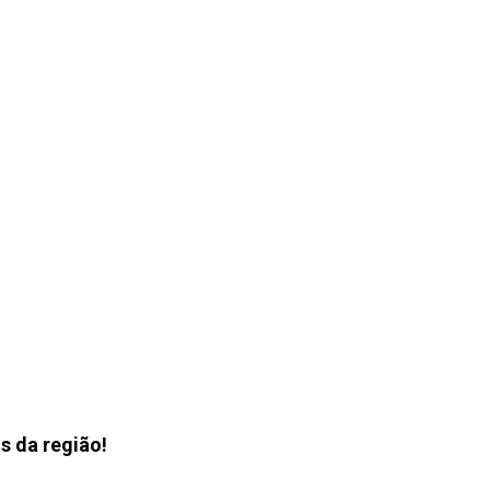
s da região!