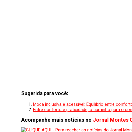
Sugerida para você:
Moda inclusiva e acessível: Equilíbrio entre confort
Entre conforto e praticidade, o caminho para o c
Acompanhe mais notícias no
Jornal Montes 