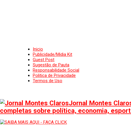
Inicio
Publicidade/Midia Kit
Guest Post
Sugestão de Pauta
Responsabilidade Social
Politica de Privacidade
Termos de Uso
Jornal Montes Claros
completas sobre política, economia, esporte