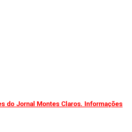
ões do Jornal Montes Claros. Informações