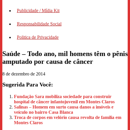
Publicidade / Mídia Kit
Responsabilidade Social
Politica de Privacidade
Saúde – Todo ano, mil homens têm o pênis
amputado por causa de câncer
8 de dezembro de 2014
Sugerida Para Você:
Fundação Sara mobiliza sociedade para construir
hospital de câncer infantojuvenil em Montes Claros
Salinas – Homem em surto causa danos a imóveis e
veículo no bairro Casa Blanca
Troca de corpos em velório causa revolta de família em
Montes Claros