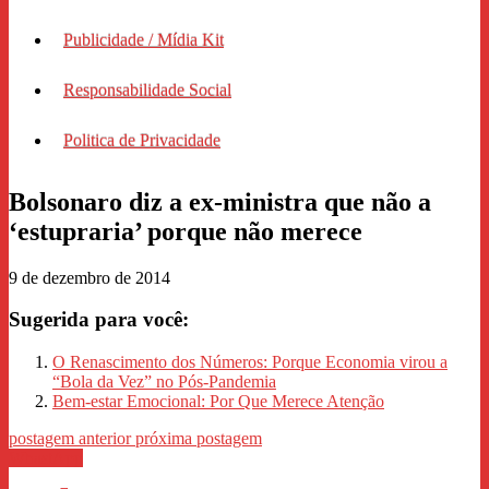
Publicidade / Mídia Kit
Responsabilidade Social
Politica de Privacidade
Bolsonaro diz a ex-ministra que não a
‘estupraria’ porque não merece
9 de dezembro de 2014
Sugerida para você:
O Renascimento dos Números: Porque Economia virou a
“Bola da Vez” no Pós-Pandemia
Bem-estar Emocional: Por Que Merece Atenção
postagem anterior
próxima postagem
WhastApp