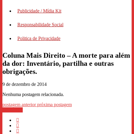
Publicidade / Mídia Kit
Responsabilidade Social
Politica de Privacidade
Coluna Mais Direito – A morte para além
da dor: Inventário, partilha e outras
obrigações.
9 de dezembro de 2014
Nenhuma postagem relacionada.
postagem anterior
próxima postagem
WhastApp