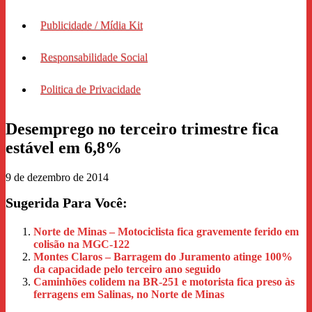
Publicidade / Mídia Kit
Responsabilidade Social
Politica de Privacidade
Desemprego no terceiro trimestre fica
estável em 6,8%
9 de dezembro de 2014
Sugerida Para Você:
Norte de Minas – Motociclista fica gravemente ferido em
colisão na MGC-122
Montes Claros – Barragem do Juramento atinge 100%
da capacidade pelo terceiro ano seguido
Caminhões colidem na BR-251 e motorista fica preso às
ferragens em Salinas, no Norte de Minas