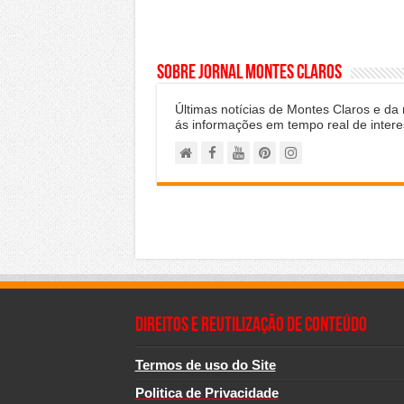
Sobre Jornal Montes Claros
Últimas notícias de Montes Claros e da
ás informações em tempo real de intere
Direitos e Reutilização de Conteúdo
Termos de uso do Site
Politica de Privacidade