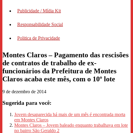
Publicidade / Mídia Kit
Responsabilidade Social
Politica de Privacidade
Montes Claros – Pagamento das rescisões
de contratos de trabalho de ex-
funcionários da Prefeitura de Montes
Claros acaba este mês, com o 10º lote
9 de dezembro de 2014
Sugerida para você:
Jovem desaparecida há mais de um mês é encontrada morta
em Montes Claros
Montes Claros – Jovem baleado enquanto trabalhava em lote
no bairro São Geraldo 2