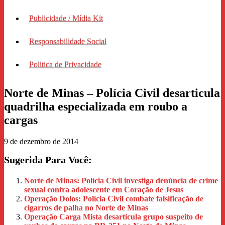
Publicidade / Mídia Kit
Responsabilidade Social
Politica de Privacidade
Norte de Minas – Polícia Civil desarticula
quadrilha especializada em roubo a
cargas
9 de dezembro de 2014
Sugerida Para Você:
Norte de Minas: Polícia Civil investiga denúncia de crime
sexual contra adolescente em Coração de Jesus
Operação Dolos: Polícia Civil combate falsificação de
cigarros de palha no Norte de Minas
Operação Carga Mista desarticula grupo suspeito de