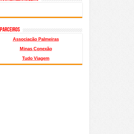
 PARCEIROS
Associação Palmeiras
Minas Conexão
Tudo Viagem