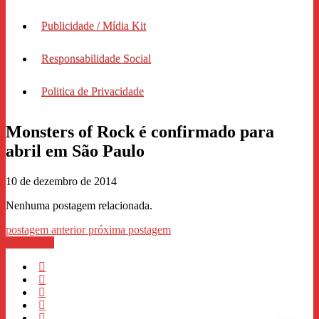
Publicidade / Mídia Kit
Responsabilidade Social
Politica de Privacidade
Monsters of Rock é confirmado para
abril em São Paulo
10 de dezembro de 2014
Nenhuma postagem relacionada.
postagem anterior
próxima postagem
WhastApp