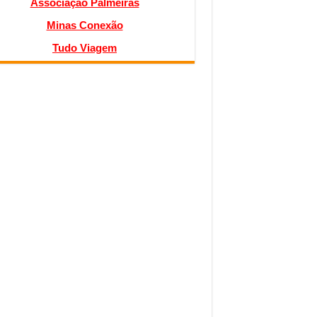
Associação Palmeiras
Minas Conexão
Tudo Viagem