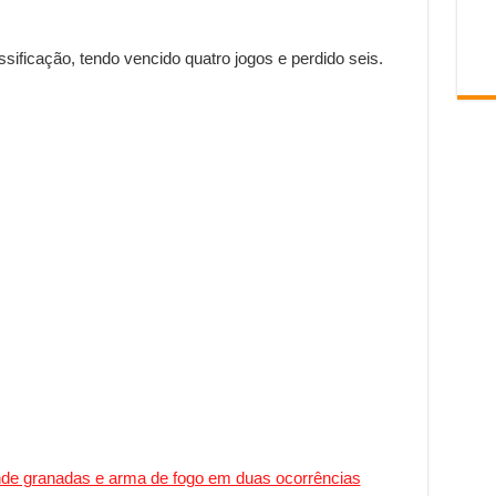
ificação, tendo vencido quatro jogos e perdido seis.
ende granadas e arma de fogo em duas ocorrências