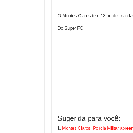
O Montes Claros tem 13 pontos na class
Do Super FC
Sugerida para você:
Montes Claros: Polícia Militar apre