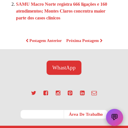
SAMU Macro Norte registra 666 ligações e 160
atendimentos; Montes Claros concentra maior
parte dos casos clínicos
Postagem Anterior
Próxima Postagem
WhastApp
Móvel
Área De Trabalho
💬