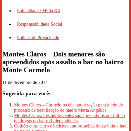
Publicidade / Mídia Kit
Responsabilidade Social
Politica de Privacidade
Montes Claros – Dois menores são
apreendidos após assalto a bar no bairro
Monte Carmelo
11 de dezembro de 2014
Sugerida para você:
Montes Claros – Carmelo recebe autorização para início do
processo de beatificação de madre Maria Angélica
Montes Claros: três adolescentes são apreendidos por tráfico
de drogas no bairro Independência
Colisão entre carro e bicicleta autopropelida deixa vítima fatal