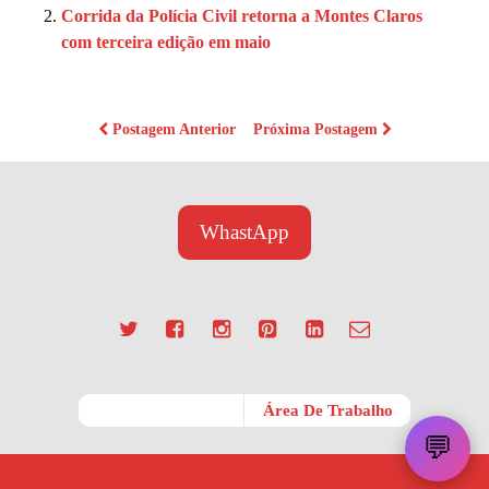
Corrida da Polícia Civil retorna a Montes Claros
com terceira edição em maio
Postagem Anterior
Próxima Postagem
WhastApp
Móvel
Área De Trabalho
💬