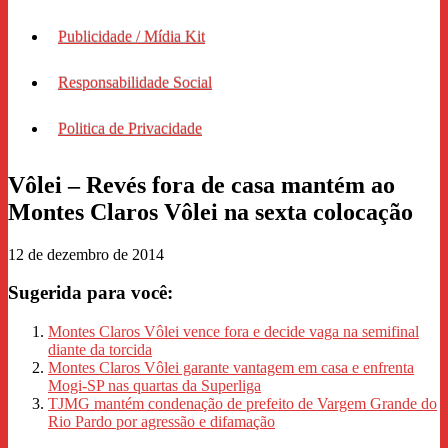
Publicidade / Mídia Kit
Responsabilidade Social
Politica de Privacidade
Vôlei – Revés fora de casa mantém ao
Montes Claros Vôlei na sexta colocação
12 de dezembro de 2014
Sugerida para você:
Montes Claros Vôlei vence fora e decide vaga na semifinal
diante da torcida
Montes Claros Vôlei garante vantagem em casa e enfrenta
Mogi-SP nas quartas da Superliga
TJMG mantém condenação de prefeito de Vargem Grande do
Rio Pardo por agressão e difamação