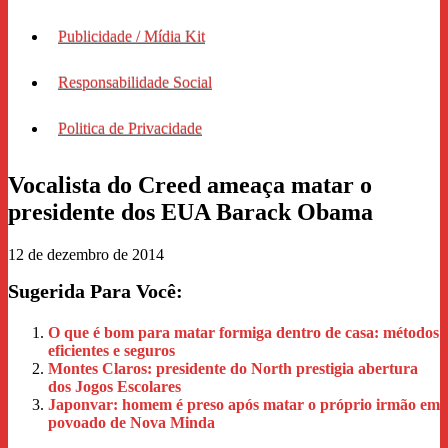
Publicidade / Mídia Kit
Responsabilidade Social
Politica de Privacidade
Vocalista do Creed ameaça matar o
presidente dos EUA Barack Obama
12 de dezembro de 2014
Sugerida Para Você:
O que é bom para matar formiga dentro de casa: métodos
eficientes e seguros
Montes Claros: presidente do North prestigia abertura
dos Jogos Escolares
Japonvar: homem é preso após matar o próprio irmão em
povoado de Nova Minda