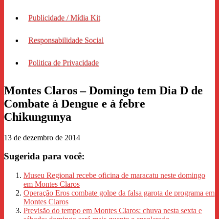
Publicidade / Mídia Kit
Responsabilidade Social
Politica de Privacidade
Montes Claros – Domingo tem Dia D de
Combate à Dengue e à febre
Chikungunya
13 de dezembro de 2014
Sugerida para você:
Museu Regional recebe oficina de maracatu neste domingo
em Montes Claros
Operação Eros combate golpe da falsa garota de programa em
Montes Claros
Previsão do tempo em Montes Claros: chuva nesta sexta e