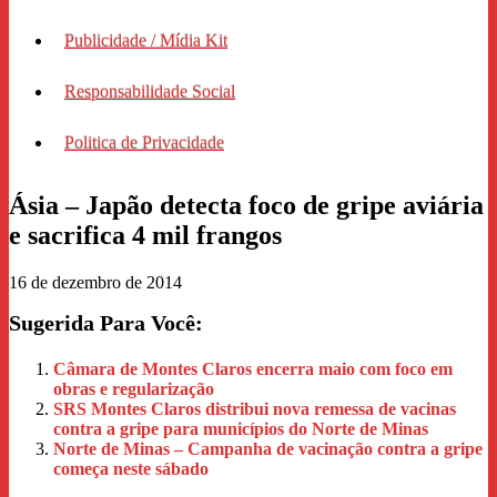
Publicidade / Mídia Kit
Responsabilidade Social
Politica de Privacidade
Ásia – Japão detecta foco de gripe aviária
e sacrifica 4 mil frangos
16 de dezembro de 2014
Sugerida Para Você:
Câmara de Montes Claros encerra maio com foco em
obras e regularização
SRS Montes Claros distribui nova remessa de vacinas
contra a gripe para municípios do Norte de Minas
Norte de Minas – Campanha de vacinação contra a gripe
começa neste sábado