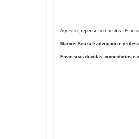
Agressor, repense sua postura. E bu
Marcos Souza é advogado e profess
Envie suas dúvidas, comentários e c