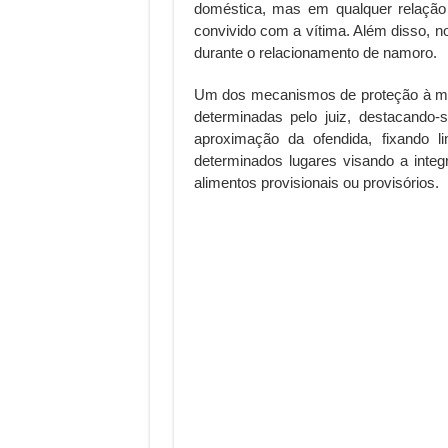
doméstica, mas em qualquer relação 
convivido com a vítima. Além disso, 
durante o relacionamento de namoro.
Um dos mecanismos de proteção à mul
determinadas pelo juiz, destacando-
aproximação da ofendida, fixando li
determinados lugares visando a integr
alimentos provisionais ou provisórios.