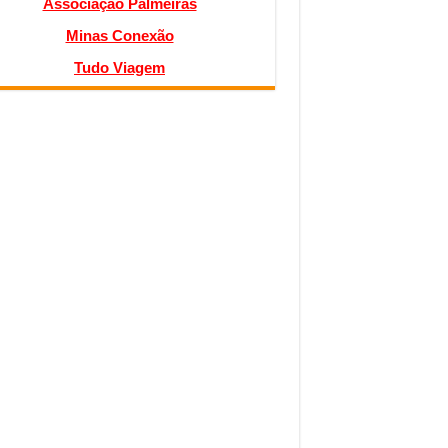
Associação Palmeiras
Minas Conexão
Tudo Viagem