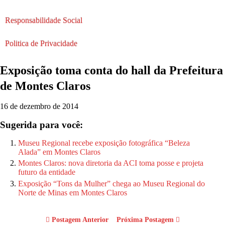
Responsabilidade Social
Politica de Privacidade
Exposição toma conta do hall da Prefeitura
de Montes Claros
16 de dezembro de 2014
Sugerida para você:
Museu Regional recebe exposição fotográfica “Beleza
Alada” em Montes Claros
Montes Claros: nova diretoria da ACI toma posse e projeta
futuro da entidade
Exposição “Tons da Mulher” chega ao Museu Regional do
Norte de Minas em Montes Claros
Postagem Anterior
Próxima Postagem