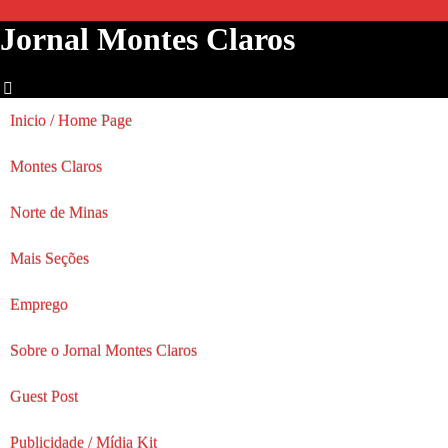
Jornal Montes Claros
Inicio / Home Page
Montes Claros
Norte de Minas
Mais Seções
Emprego
Sobre o Jornal Montes Claros
Guest Post
Publicidade / Mídia Kit