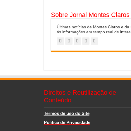
Sobre Jornal Montes Claros
Últimas notícias de Montes Claros e da
ás informações em tempo real de intere
Direitos e Reutilização de
Conteúdo
Termos de uso do Site
Politica de Privacidade