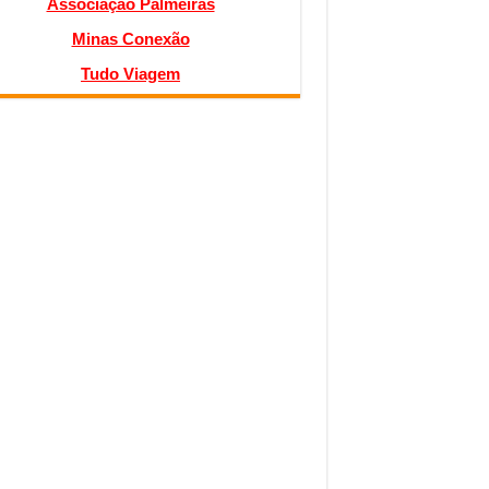
Associação Palmeiras
Minas Conexão
Tudo Viagem