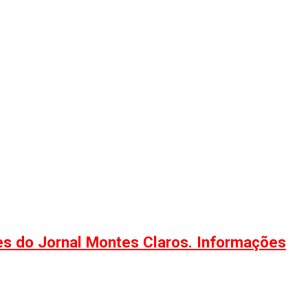
ões do Jornal Montes Claros. Informações