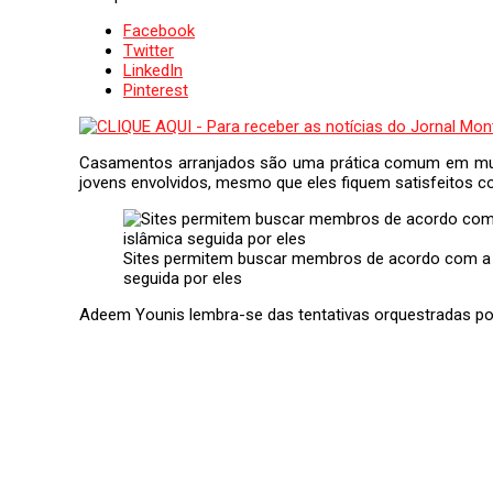
Facebook
Twitter
LinkedIn
Pinterest
Casamentos arranjados são uma prática comum em muit
jovens envolvidos, mesmo que eles fiquem satisfeitos c
Sites permitem buscar membros de acordo com a d
seguida por eles
Adeem Younis lembra-se das tentativas orquestradas por