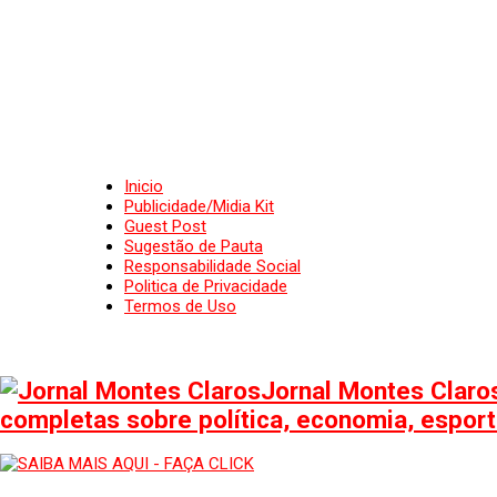
Inicio
Publicidade/Midia Kit
Guest Post
Sugestão de Pauta
Responsabilidade Social
Politica de Privacidade
Termos de Uso
Jornal Montes Claros
completas sobre política, economia, esporte