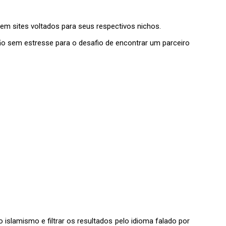
em sites voltados para seus respectivos nichos.
o sem estresse para o desafio de encontrar um parceiro
slamismo e filtrar os resultados pelo idioma falado por