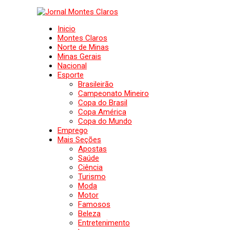
Inicio
Montes Claros
Norte de Minas
Minas Gerais
Nacional
Esporte
Brasileirão
Campeonato Mineiro
Copa do Brasil
Copa América
Copa do Mundo
Emprego
Mais Seções
Apostas
Saúde
Ciência
Turismo
Moda
Motor
Famosos
Beleza
Entretenimento