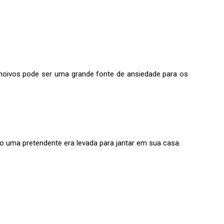
oivos pode ser uma grande fonte de ansiedade para os
o uma pretendente era levada para jantar em sua casa.