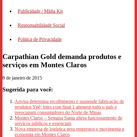
Publicidade / Mídia Kit
Responsabilidade Social
Politica de Privacidade
Carpathian Gold demanda produtos e
8 de janeiro de 2015
Sugerida para você:
Anvisa determina recolhimento e suspende fabricação de
produtos Ypê; lotes com final 1 atingem todo o país e
preocupam consumidores do Norte de Minas
Montes Claros – Semana Santa altera funcionamento de
serviços públicos e essenciais
Nova empresa de logística gera empregos e movimenta a
economia em Montes Claros