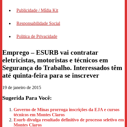
Publicidade / Mídia Kit
Responsabilidade Social
Politica de Privacidade
Emprego – ESURB vai contratar
eletricistas, motoristas e técnicos em
Segurança do Trabalho. Interessados têm
19 de janeiro de 2015
Sugerida Para Você:
Governo de Minas prorroga inscrições da EJA e cursos
técnicos em Montes Claros
Esurb divulga resultado definitivo de processo seletivo em
Montes Claros